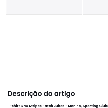
Descrição do artigo
T-shirt DNA Stripes Patch Jubas - Menino, Sporting Clu