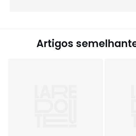
Artigos semelhant