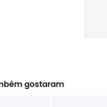
ambém gostaram