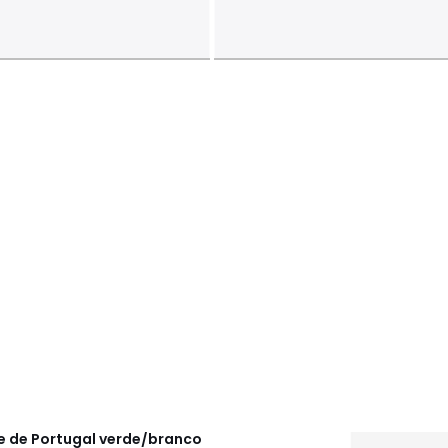
be de Portugal verde/branco