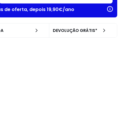
as de oferta, depois 19,90€/ano
GA
DEVOLUÇÃO GRÁTIS*