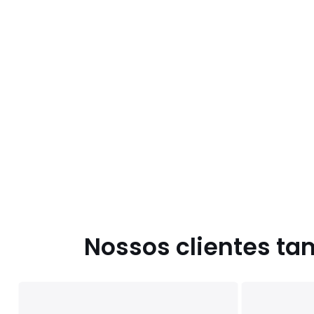
Nossos clientes t