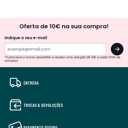
Newsletter
Oferta de 10€ na sua compra!
Indique o seu e-mail
OK
*Subscreva a nossa newsletter e receba uma redução de 10€ a cada 100€ de
compras
ENTREGA
TROCAS & DEVOLUÇÕES
PAGAMENTO SEGURO