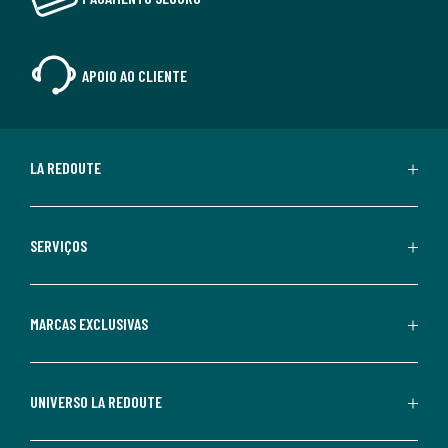
APOIO AO CLIENTE
LA REDOUTE
SERVIÇOS
MARCAS EXCLUSIVAS
UNIVERSO LA REDOUTE