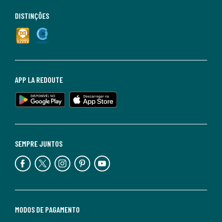
DISTINÇÕES
APP LA REDOUTE
SEMPRE JUNTOS
MODOS DE PAGAMENTO