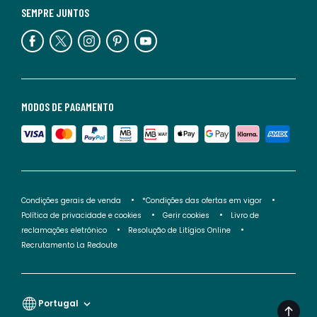
SEMPRE JUNTOS
MODOS DE PAGAMENTO
Condições gerais de venda
*Condições das ofertas em vigor
Política de privacidade e cookies
Gerir cookies
Livro de
reclamações eletrónico
Resolução de Litígios Online
Recrutamento La Redoute
Portugal