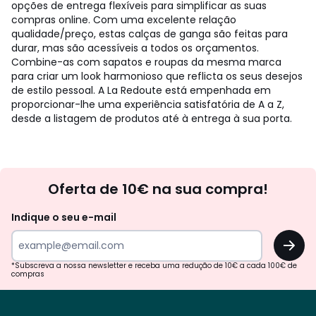
opções de entrega flexíveis para simplificar as suas
compras online. Com uma excelente relação
qualidade/preço, estas calças de ganga são feitas para
durar, mas são acessíveis a todos os orçamentos.
Combine-as com sapatos e roupas da mesma marca
para criar um look harmonioso que reflicta os seus desejos
de estilo pessoal. A La Redoute está empenhada em
proporcionar-lhe uma experiência satisfatória de A a Z,
desde a listagem de produtos até à entrega à sua porta.
Newsletter
Oferta de 10€ na sua compra!
Indique o seu e-mail
OK
*Subscreva a nossa newsletter e receba uma redução de 10€ a cada 100€ de
compras