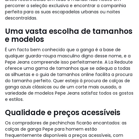
percorrer a seleção exclusiva e encontrar a companhia
perfeita para as suas escapadelas urbanas ou noites
descontraídas.
Uma vasta escolha de tamanhos
e modelos
É um facto bem conhecido que a ganga é a base de
qualquer guarda-roupa masculino digno desse nome, e a
Pepe Jeans compreende isso perfeitamente. A La Redoute
oferece uma gama de tamanhos que se adequa a todas
as silhuetas e o guia de tamanhos online facilita a procura
do tamanho perfeito. Quer esteja à procura de calças de
ganga azuis clássicas ou de um corte mais ousado, a
variedade de modelos Pepe Jeans satisfaz todos os gostos
e estilos.
Qualidade e preços acessíveis
Os compradores de pechinchas ficarão encantados: as
calças de ganga Pepe para homem estão
frequentemente disponíveis a preços acessíveis, com