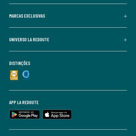
MARCAS EXCLUSIVAS
UNIVERSO LA REDOUTE
DISTINÇÕES
APP LA REDOUTE