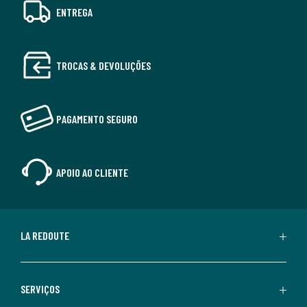
ENTREGA
TROCAS & DEVOLUÇÕES
PAGAMENTO SEGURO
APOIO AO CLIENTE
LA REDOUTE
SERVIÇOS