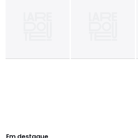
Em destaque