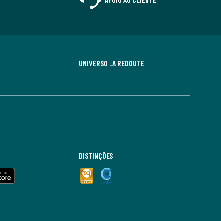
UNIVERSO LA REDOUTE
DISTINÇÕES