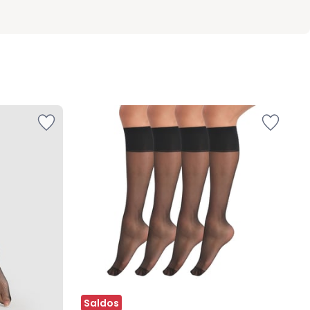
Saldos