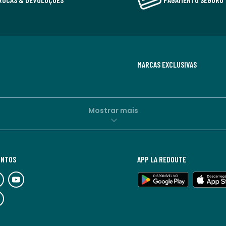
MARCAS EXCLUSIVAS
Mostrar mais
UNTOS
APP LA REDOUTE