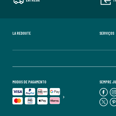
LA REDOUTE
SERVIÇOS
MODOS DE PAGAMENTO
SEMPRE J