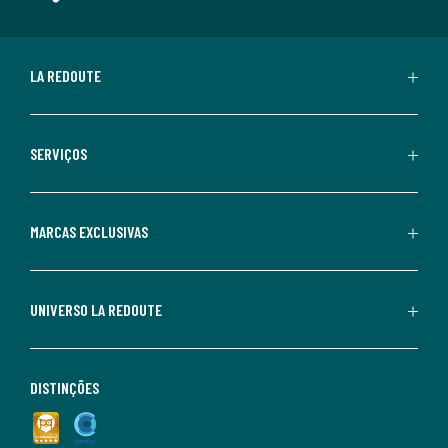
LA REDOUTE
SERVIÇOS
MARCAS EXCLUSIVAS
UNIVERSO LA REDOUTE
DISTINÇÕES