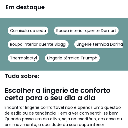
Em destaque
Camisola de seda
Roupa interior quente Damart
Roupa interior quente Sloggi
Lingerie térmica Dorina
Thermolactyl
Lingerie térmica Triumph
Tudo sobre:
Escolher a lingerie de conforto
certa para o seu dia a dia
Encontrar lingerie confortável não é apenas uma questão
de estilo ou de tendência. Tem a ver com sentir-se bem.
Quando passa um dia ativo, seja no escritório, em casa ou
em movimento, a qualidade da sua roupa interior