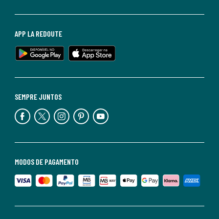
APP LA REDOUTE
SEMPRE JUNTOS
MODOS DE PAGAMENTO