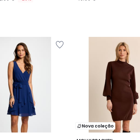
Nova coleção