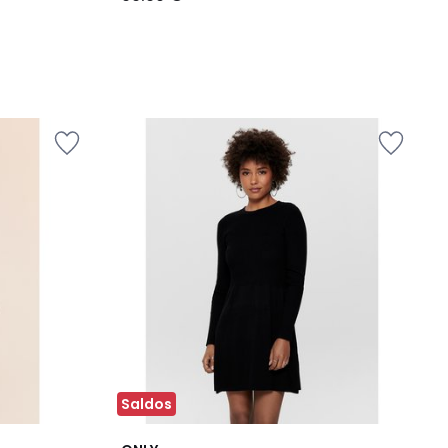
Saldos