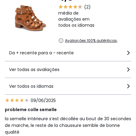
(2)
média de
avaliações em
todos os idiomas
Avaliações 100% autênticas,
Da + recente para a - recente
Ver todas as avaliações
Ver todos os idiomas
09/06/2025
probleme colle semelle
la semelle intérieure s’est décollée au bout de 30 secondes
de marche, le reste de la chaussure semble de bonne
qualité