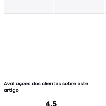
Avaliações dos clientes sobre este
artigo
4,5