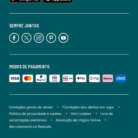
SEMPRE JUNTOS
MODOS DE PAGAMENTO
Condições gerais de venda
*Condições das ofertas em vigor
Política de privacidade e cookies
Gerir cookies
Livro de
reclamações eletrónico
Resolução de Litígios Online
Recrutamento La Redoute