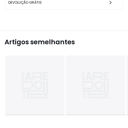
DEVOLUÇÃO GRÁTIS
Artigos semelhantes