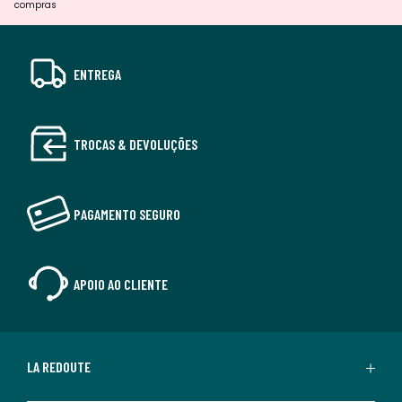
compras
ENTREGA
TROCAS & DEVOLUÇÕES
PAGAMENTO SEGURO
APOIO AO CLIENTE
LA REDOUTE