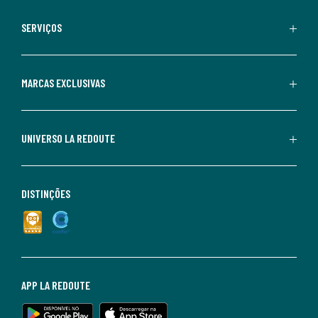
SERVIÇOS
MARCAS EXCLUSIVAS
UNIVERSO LA REDOUTE
DISTINÇÕES
APP LA REDOUTE