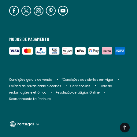
MODOS DE PAGAMENTO
Condições gerais de venda
*Condições das ofertas em vigor
Política de privacidade e cookies
Gerir cookies
Livro de
reclamações eletrónico
Resolução de Litígios Online
Recrutamento La Redoute
Portugal