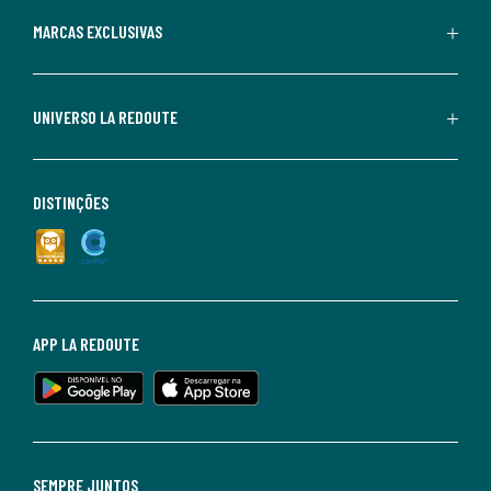
MARCAS EXCLUSIVAS
UNIVERSO LA REDOUTE
DISTINÇÕES
APP LA REDOUTE
SEMPRE JUNTOS