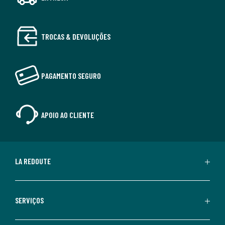
TROCAS & DEVOLUÇÕES
PAGAMENTO SEGURO
APOIO AO CLIENTE
LA REDOUTE
SERVIÇOS