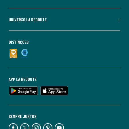
UNIVERSO LA REDOUTE
DISTINÇÕES
APP LA REDOUTE
SEMPRE JUNTOS