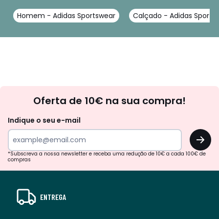
Homem - Adidas Sportswear
Calçado - Adidas Sports
Newsletter
Oferta de 10€ na sua compra!
Indique o seu e-mail
OK
*Subscreva a nossa newsletter e receba uma redução de 10€ a cada 100€ de
compras
ENTREGA