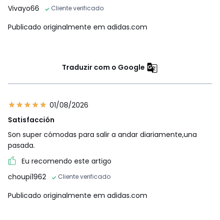
Vivayo66
Cliente verificado
Publicado originalmente em adidas.com
Traduzir com o Google
01/08/2026
Satisfacción
Son super cómodas para salir a andar diariamente,una
pasada.
Eu recomendo este artigo
choupi1962
Cliente verificado
Publicado originalmente em adidas.com