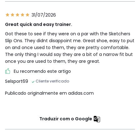
31/07/2026
Great quick and easy trainer.
Got these to see if they were on a par with the Sketchers
Slip Ons. They didnt disappoint me. Great shoe, easy to put
on and once used to them, they are pretty comfortable.
The only thing I would say they are a bit of a narrow fit but
once you are used to them, they are great.
Eu recomendo este artigo
Selsport69
Cliente verificado
Publicado originalmente em adidas.com
Traduzir com o Google