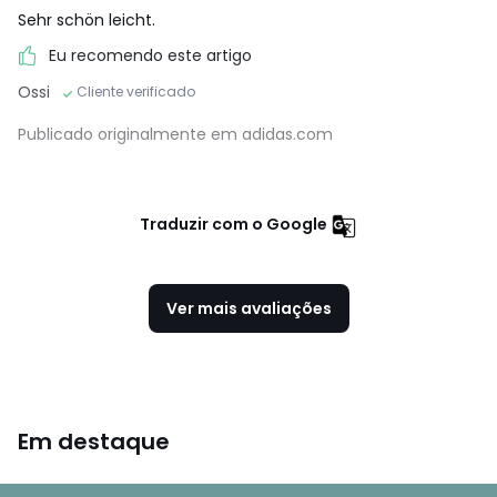
Sehr schön leicht.
Eu recomendo este artigo
Ossi
Cliente verificado
Publicado originalmente em adidas.com
Traduzir com o Google
Ver mais avaliações
Em destaque