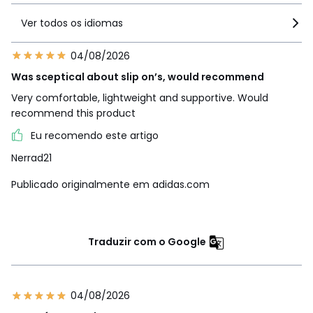
Ver todos os idiomas
04/08/2026
Was sceptical about slip on’s, would recommend
Very comfortable, lightweight and supportive. Would
recommend this product
Eu recomendo este artigo
Nerrad21
Publicado originalmente em adidas.com
Traduzir com o Google
04/08/2026