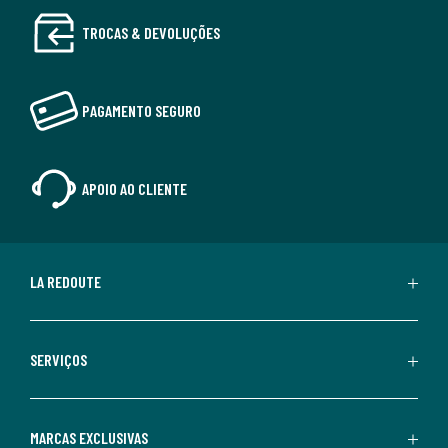
TROCAS & DEVOLUÇÕES
PAGAMENTO SEGURO
APOIO AO CLIENTE
LA REDOUTE
SERVIÇOS
MARCAS EXCLUSIVAS