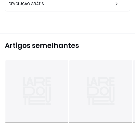
DEVOLUÇÃO GRÁTIS
Artigos semelhantes