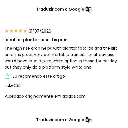
Traduzir com o Google
31/07/2026
Ideal for plantar fasciitis pain
The high rise arch helps with plantar fasciitis and the slip
on off is great very comfortable trainers for all day use
would have liked a pure white option in these for holiday
but they only do a platform style white one
Eu recomendo este artigo
JokeC83
Publicado originalmente em adidas.com
Traduzir com o Google