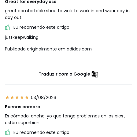
Great for everyday use
great comfortable shoe to walk to work in and wear day in
day out.
Eu recomendo este artigo
justkeepwalking
Publicado originalmente em adidas.com
Traduzir com o Google
03/08/2026
Buenas compra
Es cómodo, ancho, yo que tengo problemas en los pies ,
están superbien
Eu recomendo este artigo