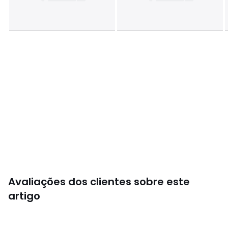
Avaliações dos clientes sobre este
artigo
4,6