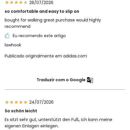
26/07/2026
so comfortable and easy to slip on
bought for walking great purchase would highly
recommend
Eu recomendo este artigo
lawhook
Publicado originalmente em adidas.com
Traduzir com o Google
24/07/2026
So schön leicht
Es sitzt sehr gut, unterstützt den Fuß, ich kann meine
eigenen Einlagen einlegen.