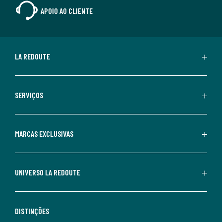
APOIO AO CLIENTE
LA REDOUTE
SERVIÇOS
MARCAS EXCLUSIVAS
UNIVERSO LA REDOUTE
DISTINÇÕES