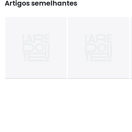
Artigos semelhantes