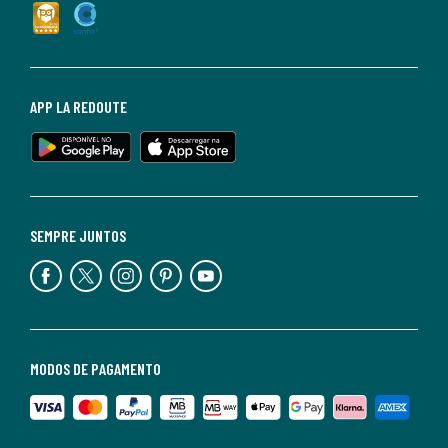
APP LA REDOUTE
SEMPRE JUNTOS
MODOS DE PAGAMENTO