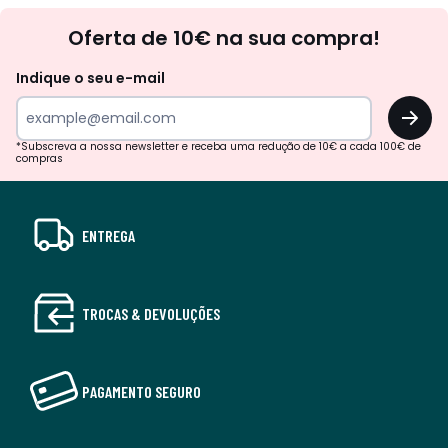
Newsletter
Oferta de 10€ na sua compra!
Indique o seu e-mail
OK
*Subscreva a nossa newsletter e receba uma redução de 10€ a cada 100€ de
compras
ENTREGA
TROCAS & DEVOLUÇÕES
PAGAMENTO SEGURO