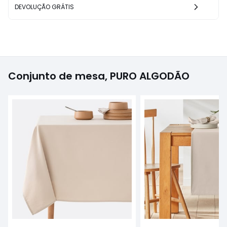
DEVOLUÇÃO GRÁTIS
Conjunto de mesa, PURO ALGODÃO