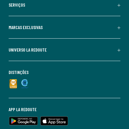
SERVIÇOS
MARCAS EXCLUSIVAS
UNIVERSO LA REDOUTE
DISTINÇÕES
APP LA REDOUTE