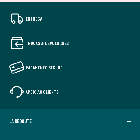
ENTREGA
TROCAS & DEVOLUÇÕES
PAGAMENTO SEGURO
APOIO AO CLIENTE
LA REDOUTE