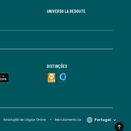
UNIVERSO LA REDOUTE
DISTINÇÕES
Portugal
Resolução de Litígios Online
Recrutamento La