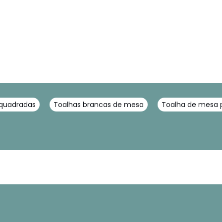
quadradas
Toalhas brancas de mesa
Toalha de mesa 