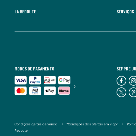
LA REDOUTE
SERVIÇOS
MODOS DE PAGAMENTO
SEMPRE J
Condições gerais de venda
*Condições das ofertas em vigor
Polít
Redoute