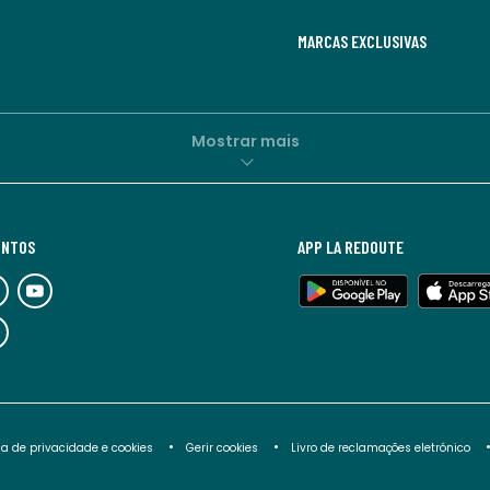
MARCAS EXCLUSIVAS
Mostrar mais
UNTOS
APP LA REDOUTE
ica de privacidade e cookies
Gerir cookies
Livro de reclamações eletrónico