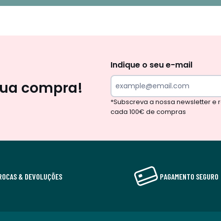
Newsletter
Indique o seu e-mail
sua compra!
*Subscreva a nossa newsletter e
cada 100€ de compras
ROCAS & DEVOLUÇÕES
PAGAMENTO SEGURO