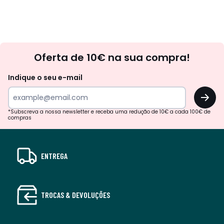
Newsletter
Oferta de 10€ na sua compra!
Indique o seu e-mail
OK
*Subscreva a nossa newsletter e receba uma redução de 10€ a cada 100€ de
compras
ENTREGA
TROCAS & DEVOLUÇÕES