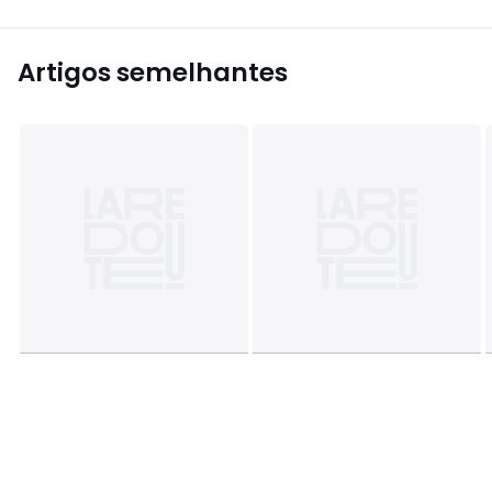
Artigos semelhantes