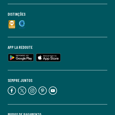
DISTINÇÕES
APP LA REDOUTE
SEMPRE JUNTOS
MODOS DE PAGAMENTO