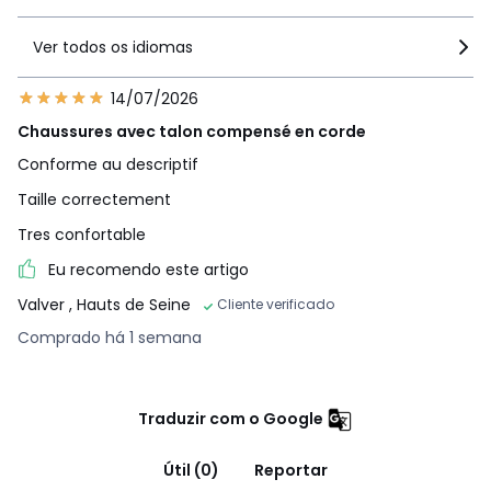
Ver todos os idiomas
14/07/2026
Chaussures avec talon compensé en corde
Conforme au descriptif
Taille correctement
Tres confortable
Eu recomendo este artigo
Valver
, Hauts de Seine
Cliente verificado
Comprado há 1 semana
Traduzir com o Google
Útil (0)
Reportar