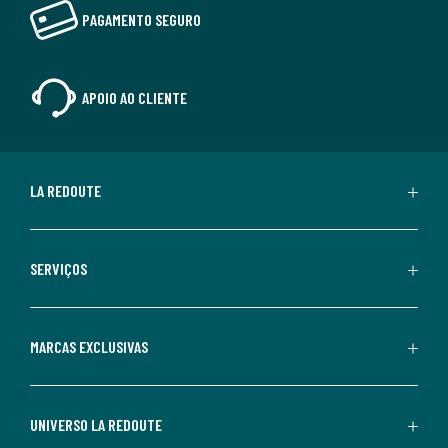
PAGAMENTO SEGURO
APOIO AO CLIENTE
LA REDOUTE
SERVIÇOS
MARCAS EXCLUSIVAS
UNIVERSO LA REDOUTE