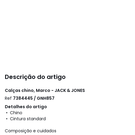
Descrição do artigo
Calças chino, Marco - JACK & JONES
Ref
7384445 / GNH857
Detalhes do artigo
• Chino
• Cintura standard
Composição e cuidados