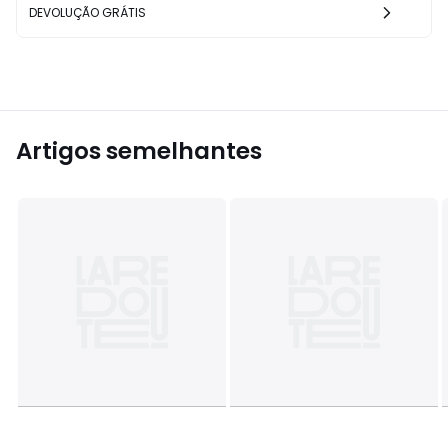
DEVOLUÇÃO GRÁTIS
Artigos semelhantes