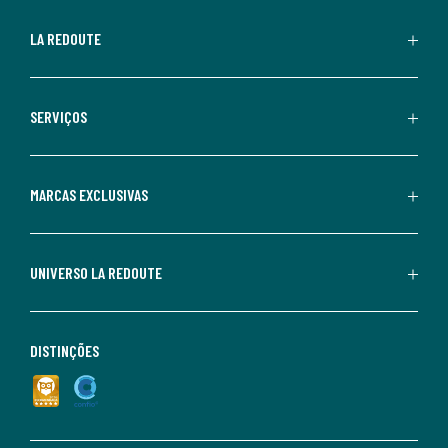
LA REDOUTE
SERVIÇOS
MARCAS EXCLUSIVAS
UNIVERSO LA REDOUTE
DISTINÇÕES