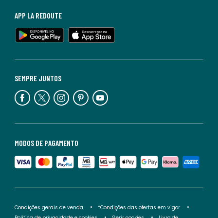
APP LA REDOUTE
SEMPRE JUNTOS
MODOS DE PAGAMENTO
Condições gerais de venda
*Condições das ofertas em vigor
Política de privacidade e cookies
Gerir cookies
Livro de