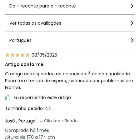
Da + recente para a - recente
Ver todas as avaliações
Português
08/05/2025
Artigo conforme
O artigo correspondeu ao anunciado. É de boa qualidade.
Pena foi o tempo de espera, justificado por problemas em
França.
Eu recomendo este artigo
Tamanho pedido: 44
José
, Portugal
Cliente verificado
Comprado há 1 mês
Altura: de 170 a 174 cm