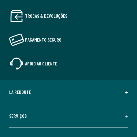
TROCAS & DEVOLUÇÕES
PAGAMENTO SEGURO
APOIO AO CLIENTE
LA REDOUTE
SERVIÇOS