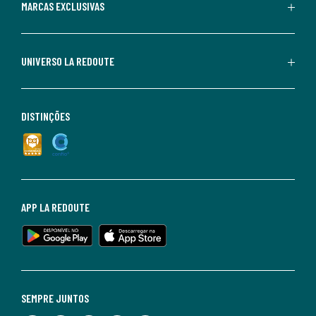
MARCAS EXCLUSIVAS
UNIVERSO LA REDOUTE
DISTINÇÕES
APP LA REDOUTE
SEMPRE JUNTOS