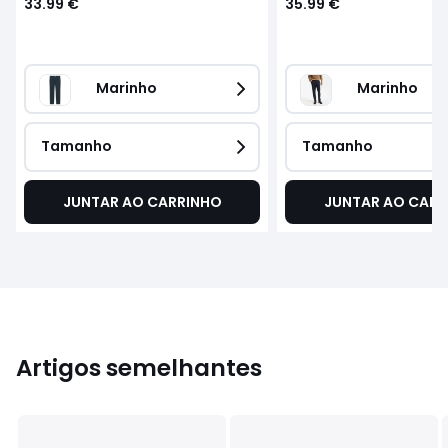
33.99 €
35.99 €
Marinho
Marinho
Tamanho
Tamanho
JUNTAR AO CARRINHO
JUNTAR AO CARR
Artigos semelhantes