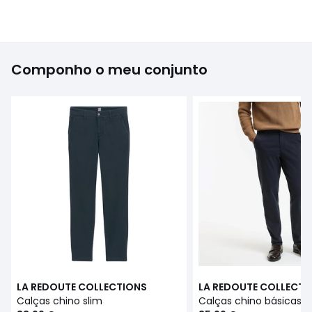
Componho o meu conjunto
LA REDOUTE COLLECTIONS
LA REDOUTE COLLECTI
Calças chino slim