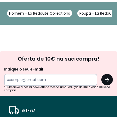
Homem - La Redoute Collections
Roupa - La Redoute 
Newsletter
Oferta de 10€ na sua compra!
Indique o seu e-mail
OK
*Subscreva a nossa newsletter e receba uma redução de 10€ a cada 100€ de
compras
ENTREGA