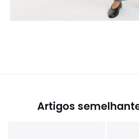
Artigos semelhant