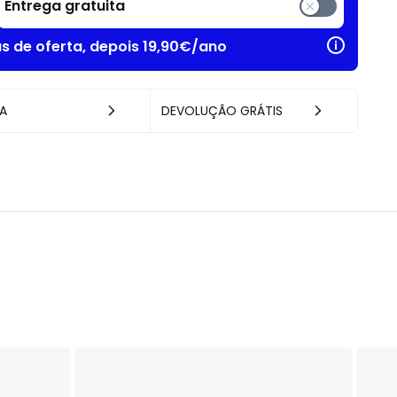
Entrega gratuita
as de oferta, depois 19,90€/ano
A
DEVOLUÇÃO GRÁTIS