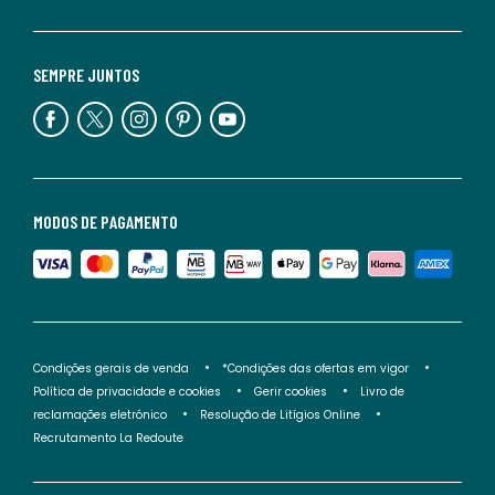
SEMPRE JUNTOS
MODOS DE PAGAMENTO
Condições gerais de venda
*Condições das ofertas em vigor
Política de privacidade e cookies
Gerir cookies
Livro de
reclamações eletrónico
Resolução de Litígios Online
Recrutamento La Redoute