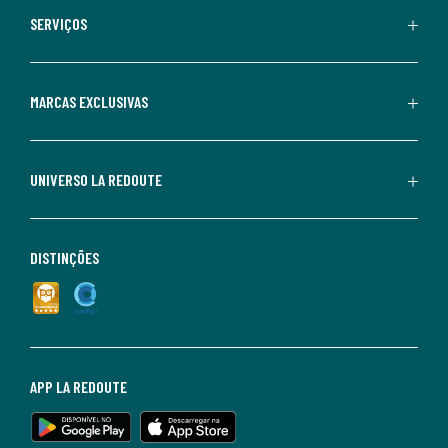
SERVIÇOS
MARCAS EXCLUSIVAS
UNIVERSO LA REDOUTE
DISTINÇÕES
APP LA REDOUTE