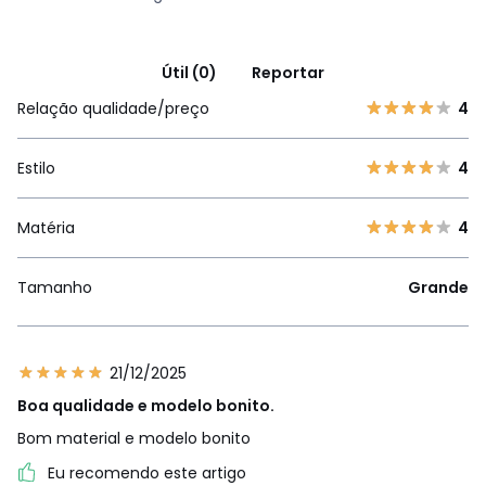
Útil (0)
Reportar
Relação qualidade/preço
4
Estilo
4
Matéria
4
Tamanho
Grande
21/12/2025
Boa qualidade e modelo bonito.
Bom material e modelo bonito
Eu recomendo este artigo