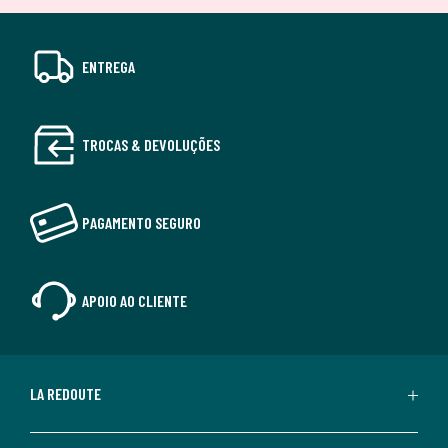
ENTREGA
TROCAS & DEVOLUÇÕES
PAGAMENTO SEGURO
APOIO AO CLIENTE
LA REDOUTE