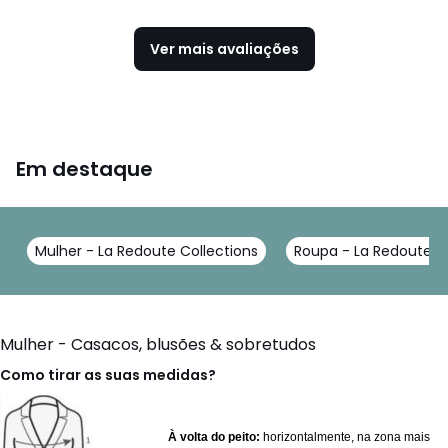
Ver mais avaliações
Em destaque
Mulher - La Redoute Collections
Roupa - La Redoute Co
Mulher - Casacos, blusões & sobretudos
Como tirar as suas medidas?
À volta do peito:
horizontalmente, na zona mais