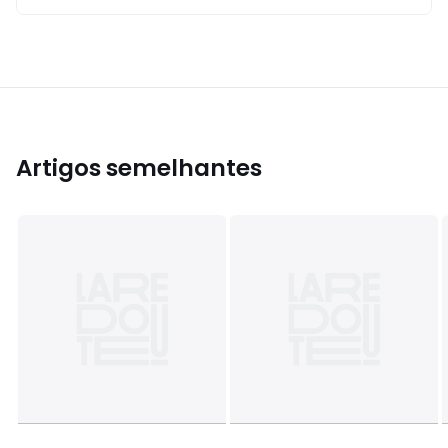
Artigos semelhantes