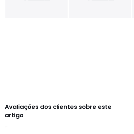
Avaliações dos clientes sobre este
artigo
4