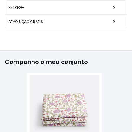
ENTREGA
DEVOLUÇÃO GRÁTIS
Componho o meu conjunto