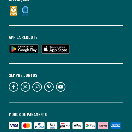
APP LA REDOUTE
SEMPRE JUNTOS
MODOS DE PAGAMENTO