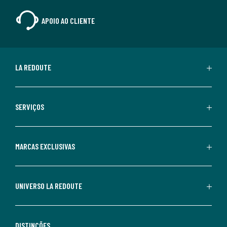
APOIO AO CLIENTE
LA REDOUTE
SERVIÇOS
MARCAS EXCLUSIVAS
UNIVERSO LA REDOUTE
DISTINÇÕES