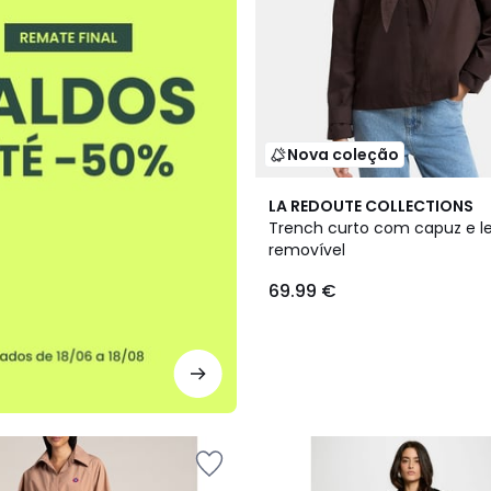
Nova coleção
LA REDOUTE COLLECTIONS
Trench curto com capuz e l
removível
69.99 €