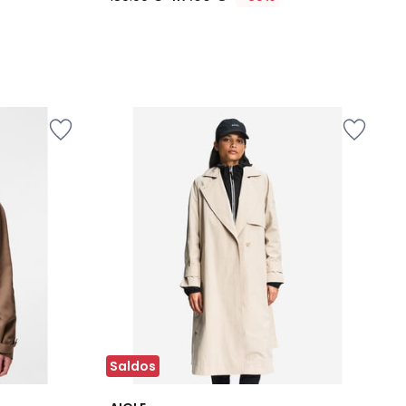
Saldos