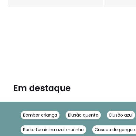
Em destaque
Bomber criança
Blusão quente
Blusão azul
Parka feminina azul marinho
Casaca de ganga 