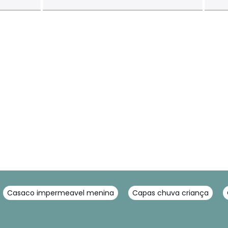
Casaco impermeavel menina
Capas chuva criança