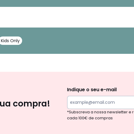
Kids Only
Newsletter
Indique o seu e-mail
sua compra!
*Subscreva a nossa newsletter e
cada 100€ de compras