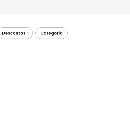
descontos
categoria