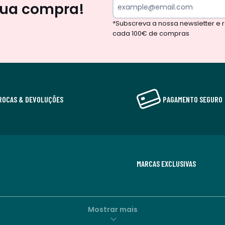
sua compra!
*Subscreva a nossa newsletter e
cada 100€ de compras
ROCAS & DEVOLUÇÕES
PAGAMENTO SEGURO
MARCAS EXCLUSIVAS
Mostrar mais