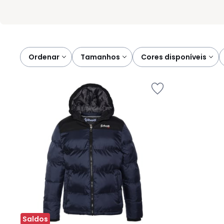
Ordenar
tamanhos
cores disponíveis
Saldos