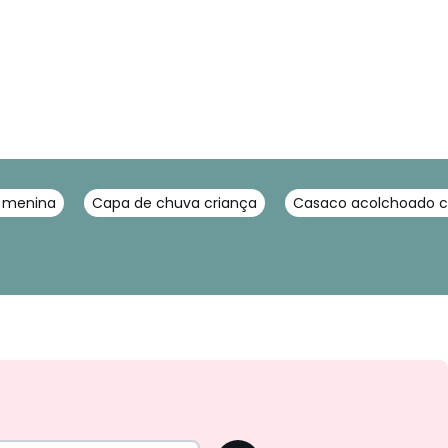
 menina
Capa de chuva criança
Casaco acolchoado c