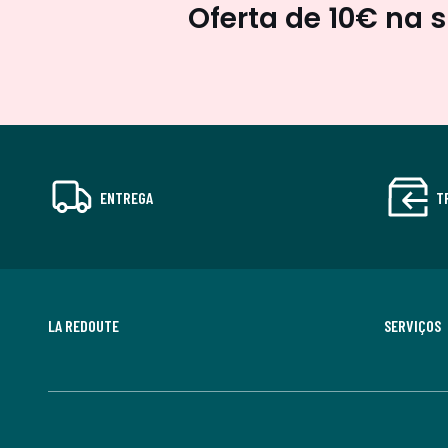
Oferta de 10€ na 
ENTREGA
T
LA REDOUTE
SERVIÇOS