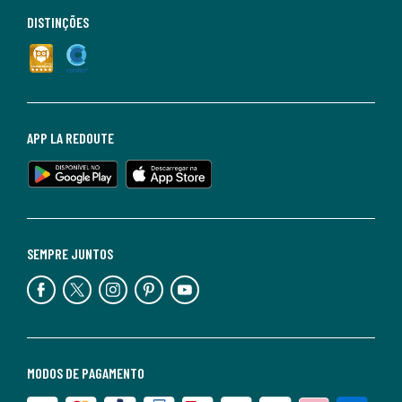
DISTINÇÕES
APP LA REDOUTE
SEMPRE JUNTOS
MODOS DE PAGAMENTO