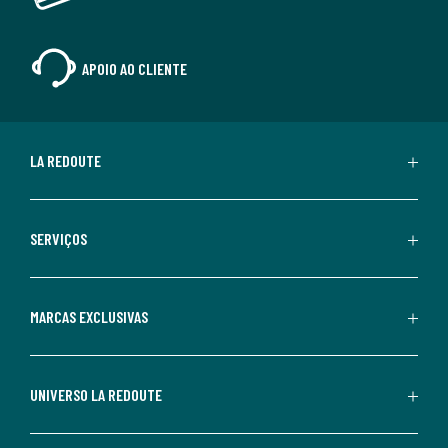
APOIO AO CLIENTE
LA REDOUTE
SERVIÇOS
MARCAS EXCLUSIVAS
UNIVERSO LA REDOUTE