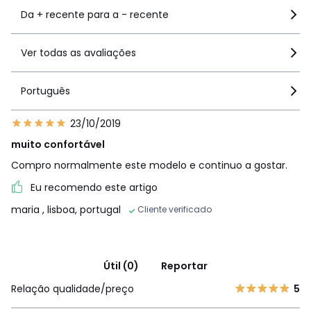
Da + recente para a - recente
Ver todas as avaliações
Português
23/10/2019
muito confortável
Compro normalmente este modelo e continuo a gostar.
Eu recomendo este artigo
maria
, lisboa, portugal
Cliente verificado
Útil (0)
Reportar
Relação qualidade/preço
5