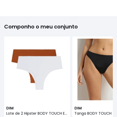
Componho o meu conjunto
DIM
DIM
Lote de 2 Hipster BODY TOUCH EASY
Tanga BODY TOUCH