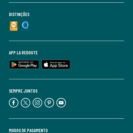
DISTINÇÕES
APP LA REDOUTE
SEMPRE JUNTOS
MODOS DE PAGAMENTO