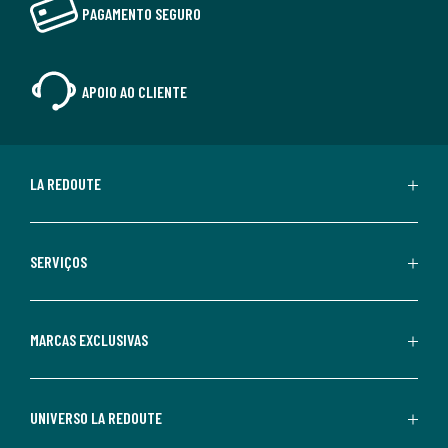
PAGAMENTO SEGURO
APOIO AO CLIENTE
LA REDOUTE
SERVIÇOS
MARCAS EXCLUSIVAS
UNIVERSO LA REDOUTE