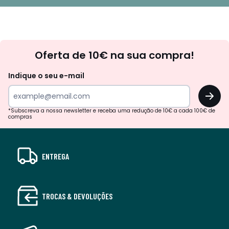
Newsletter
Oferta de 10€ na sua compra!
Indique o seu e-mail
OK
*Subscreva a nossa newsletter e receba uma redução de 10€ a cada 100€ de
compras
ENTREGA
TROCAS & DEVOLUÇÕES