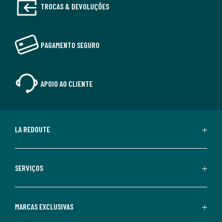
TROCAS & DEVOLUÇÕES
PAGAMENTO SEGURO
APOIO AO CLIENTE
LA REDOUTE
SERVIÇOS
MARCAS EXCLUSIVAS