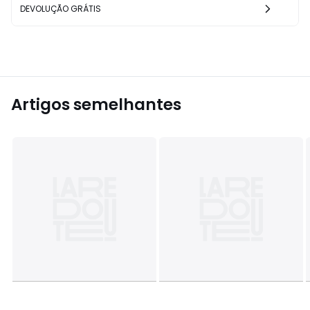
DEVOLUÇÃO GRÁTIS
Artigos semelhantes