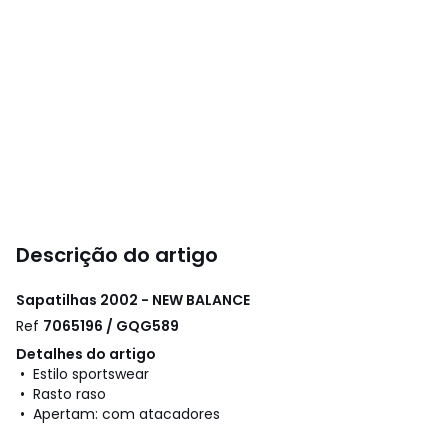
Descrição do artigo
Sapatilhas 2002 - NEW BALANCE
Ref
7065196 / GQG589
Detalhes do artigo
• Estilo sportswear
• Rasto raso
• Apertam: com atacadores