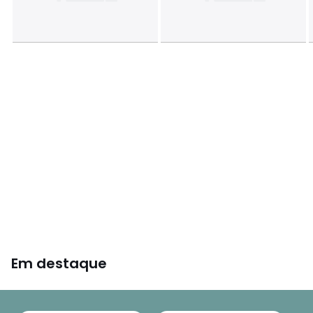
Em destaque