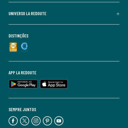
UNIVERSO LA REDOUTE
DISTINÇÕES
APP LA REDOUTE
SEMPRE JUNTOS