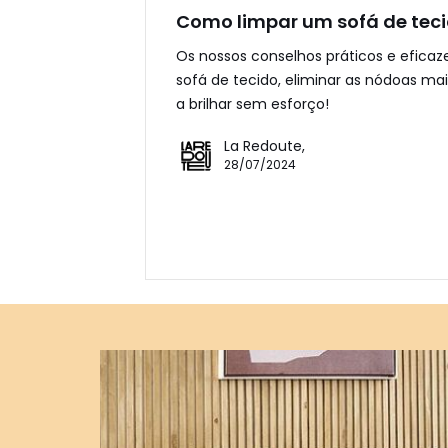
Como limpar um sofá de tec
Os nossos conselhos práticos e eficaz
sofá de tecido, eliminar as nódoas mai
a brilhar sem esforço!
La Redoute,
28/07/2024