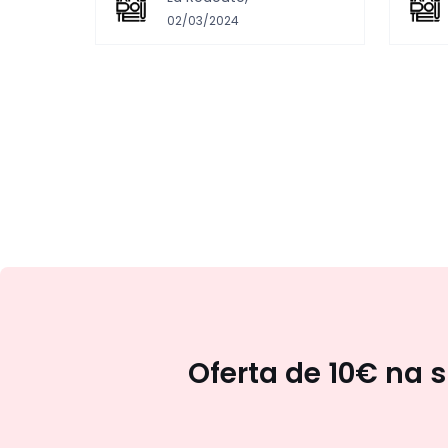
02/03/2024
Oferta de 10€ na 