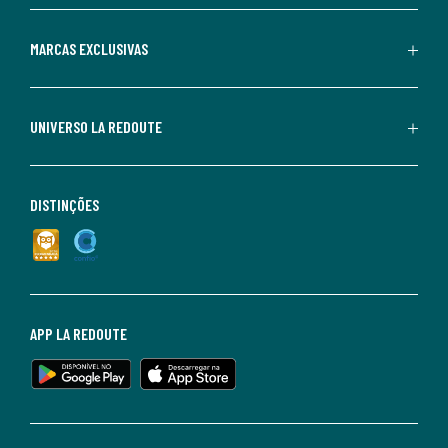
MARCAS EXCLUSIVAS
UNIVERSO LA REDOUTE
DISTINÇÕES
APP LA REDOUTE