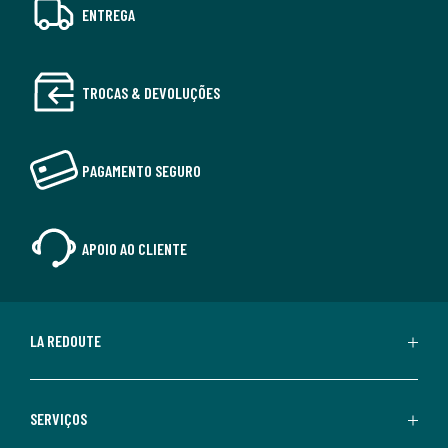
ENTREGA
TROCAS & DEVOLUÇÕES
PAGAMENTO SEGURO
APOIO AO CLIENTE
LA REDOUTE
SERVIÇOS