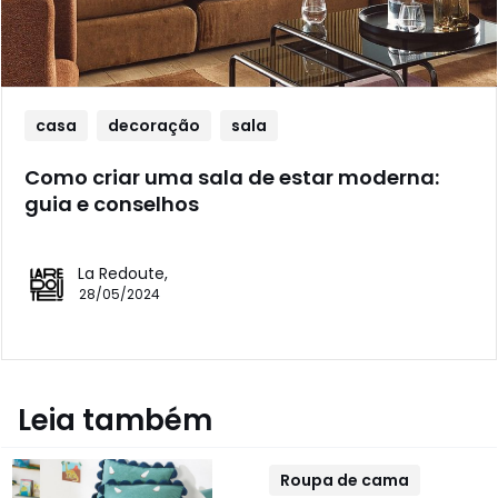
casa
decoração
sala
Como criar uma sala de estar moderna:
guia e conselhos
La Redoute,
28/05/2024
Leia também
Roupa de cama