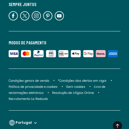
SEMPRE JUNTOS
MODOS DE PAGAMENTO
Condições gerais de venda
*Condições das ofertas em vigor
Política de privacidade e cookies
Gerir cookies
Livro de
reclamações eletrónico
Resolução de Litígios Online
Recrutamento La Redoute
Portugal