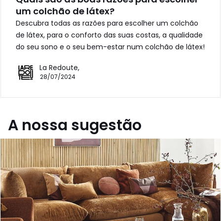
um colchão de látex?
Descubra todas as razões para escolher um colchão
de látex, para o conforto das suas costas, a qualidade
do seu sono e o seu bem-estar num colchão de látex!
La Redoute,
28/07/2024
A nossa sugestão