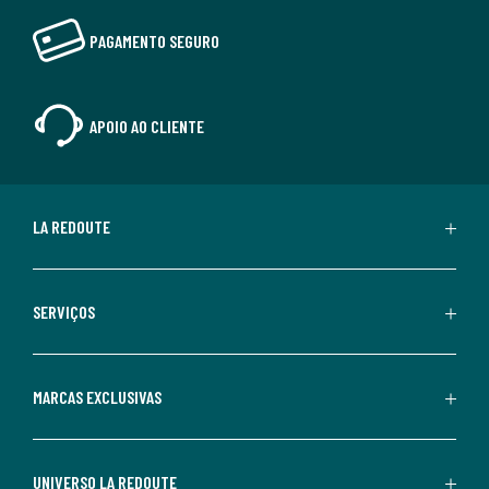
PAGAMENTO SEGURO
APOIO AO CLIENTE
LA REDOUTE
SERVIÇOS
MARCAS EXCLUSIVAS
UNIVERSO LA REDOUTE