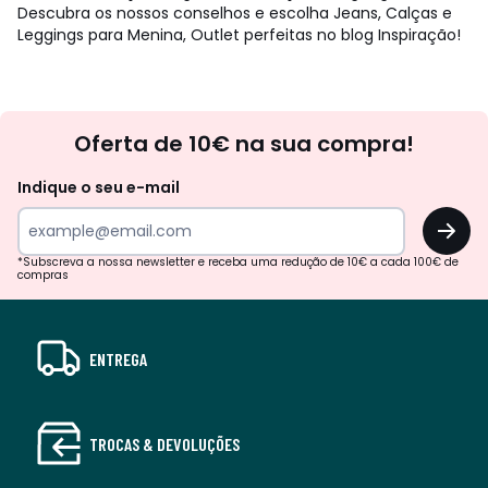
Descubra os nossos conselhos e escolha Jeans, Calças e
Leggings para Menina, Outlet perfeitas no blog Inspiração!
Newsletter
Oferta de 10€ na sua compra!
Indique o seu e-mail
OK
*Subscreva a nossa newsletter e receba uma redução de 10€ a cada 100€ de
compras
ENTREGA
TROCAS & DEVOLUÇÕES