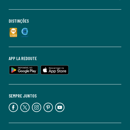
DISTINÇÕES
APP LA REDOUTE
SEMPRE JUNTOS