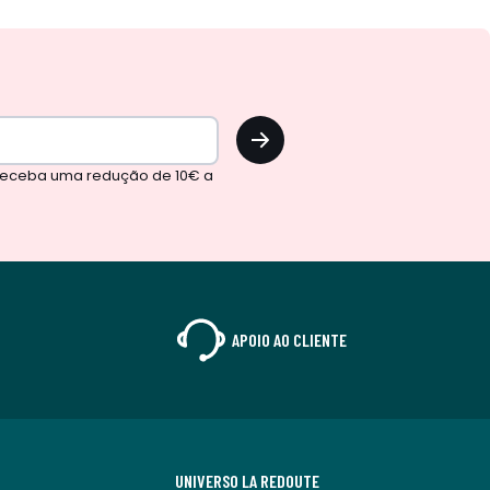
OK
 receba uma redução de 10€ a
APOIO AO CLIENTE
UNIVERSO LA REDOUTE