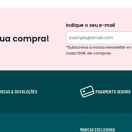
Newsletter
Indique o seu e-mail
sua compra!
*Subscreva a nossa newsletter e
cada 100€ de compras
ROCAS & DEVOLUÇÕES
PAGAMENTO SEGURO
MARCAS EXCLUSIVAS