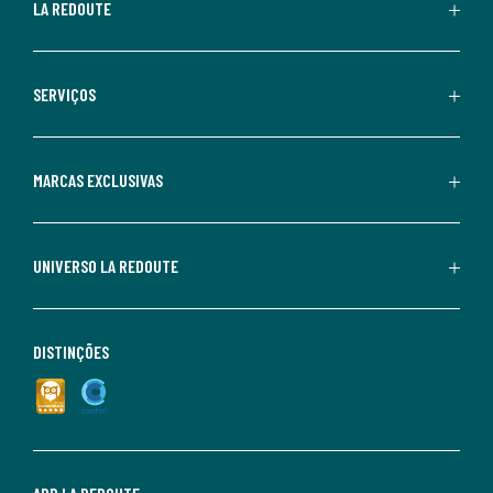
LA REDOUTE
SERVIÇOS
MARCAS EXCLUSIVAS
UNIVERSO LA REDOUTE
DISTINÇÕES