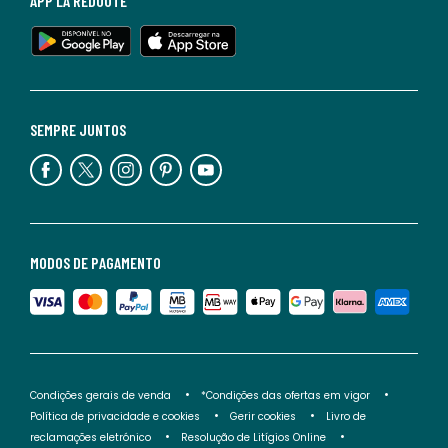
APP LA REDOUTE
SEMPRE JUNTOS
MODOS DE PAGAMENTO
Condições gerais de venda
*Condições das ofertas em vigor
Política de privacidade e cookies
Gerir cookies
Livro de
reclamações eletrónico
Resolução de Litígios Online