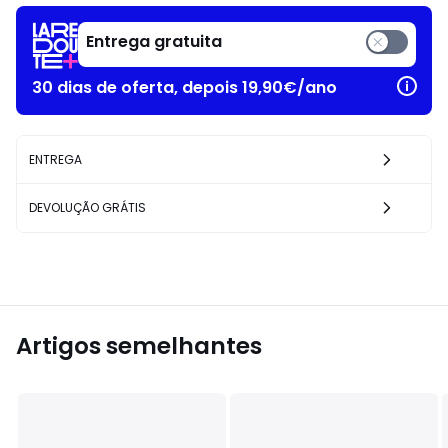
Entrega gratuita
30 dias de oferta, depois 19,90€/ano
ENTREGA
DEVOLUÇÃO GRÁTIS
Artigos semelhantes