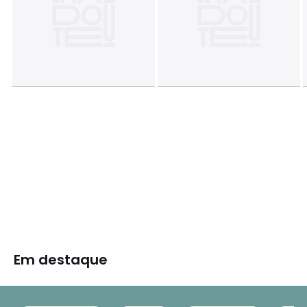
Em destaque