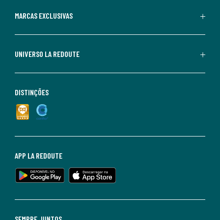
MARCAS EXCLUSIVAS
UNIVERSO LA REDOUTE
DISTINÇÕES
APP LA REDOUTE
SEMPRE JUNTOS