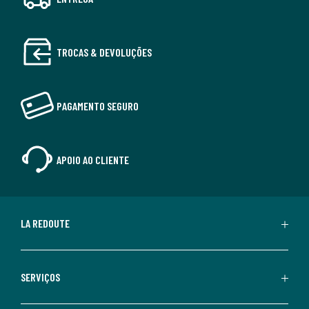
TROCAS & DEVOLUÇÕES
PAGAMENTO SEGURO
APOIO AO CLIENTE
LA REDOUTE
SERVIÇOS