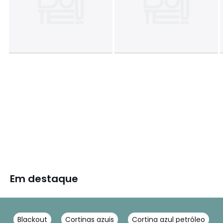
Em destaque
Blackout
Cortinas azuis
Cortina azul petróleo