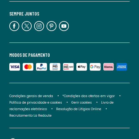
SEMPRE JUNTOS
MODOS DE PAGAMENTO
Condições gerais de venda
*Condições das ofertas em vigor
Política de privacidade e cookies
Gerir cookies
Livro de
reclamações eletrónico
Resolução de Litígios Online
Recrutamento La Redoute