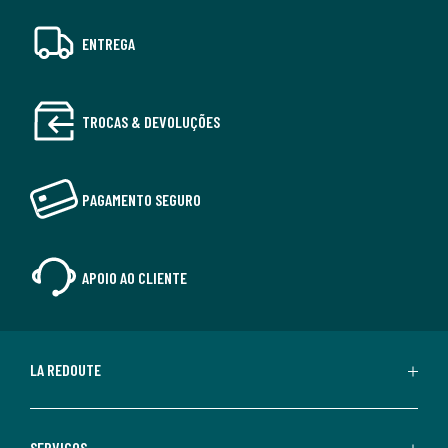
ENTREGA
TROCAS & DEVOLUÇÕES
PAGAMENTO SEGURO
APOIO AO CLIENTE
LA REDOUTE
SERVIÇOS