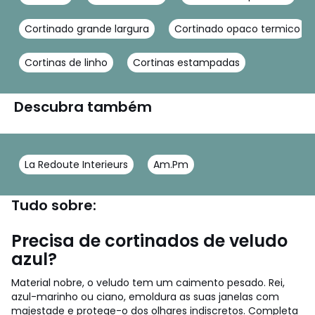
Cortinado grande largura
Cortinado opaco termico
Cortinas de linho
Cortinas estampadas
Descubra também
La Redoute Interieurs
Am.Pm
Tudo sobre:
Precisa de cortinados de veludo
azul?
Material nobre, o veludo tem um caimento pesado. Rei,
azul-marinho ou ciano, emoldura as suas janelas com
majestade e protege-o dos olhares indiscretos. Completa