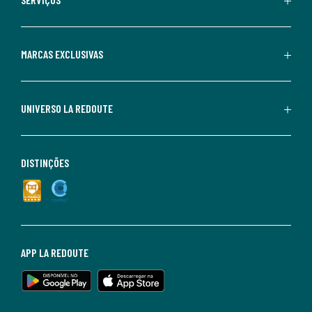
MARCAS EXCLUSIVAS
UNIVERSO LA REDOUTE
DISTINÇÕES
APP LA REDOUTE