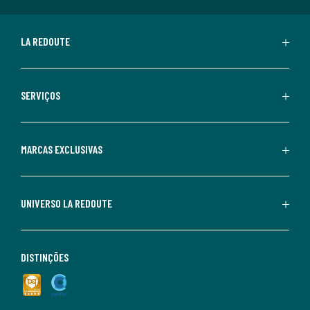
LA REDOUTE
SERVIÇOS
MARCAS EXCLUSIVAS
UNIVERSO LA REDOUTE
DISTINÇÕES