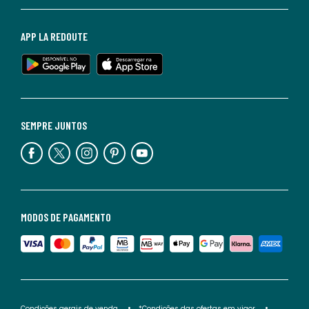
APP LA REDOUTE
SEMPRE JUNTOS
MODOS DE PAGAMENTO
Condições gerais de venda
*Condições das ofertas em vigor