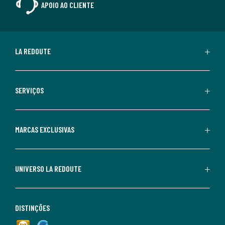
APOIO AO CLIENTE
LA REDOUTE
SERVIÇOS
MARCAS EXCLUSIVAS
UNIVERSO LA REDOUTE
DISTINÇÕES