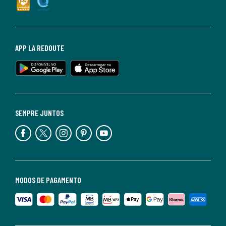
APP LA REDOUTE
SEMPRE JUNTOS
MODOS DE PAGAMENTO