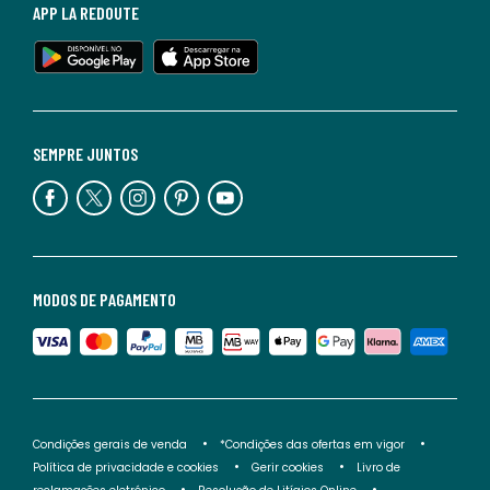
APP LA REDOUTE
SEMPRE JUNTOS
MODOS DE PAGAMENTO
Condições gerais de venda
*Condições das ofertas em vigor
Política de privacidade e cookies
Gerir cookies
Livro de