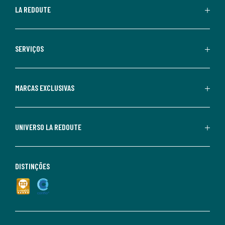
LA REDOUTE
SERVIÇOS
MARCAS EXCLUSIVAS
UNIVERSO LA REDOUTE
DISTINÇÕES