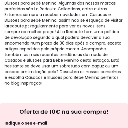
Blusões para Bebé Menino. Algumas das nossas marcas
preferidas são La Redoute Collections, entre outras.
Estamos sempre a receber novidades em Casacos e
Blusões para Bebé Menino, assim não se esqueça de visitar
laredoute.pt regularmente para ver os novos itens –
sempre ao melhor preço! A La Redoute tem uma política
de devolução segundo a qual poderá devolver a sua
encomenda num prazo de 30 dias após a compra, exceto
artigos expedidos pela própria marca. Acompanhe
também as mais recentes tendências de moda de
Casacos e Blusões para Bebé Menino desta estação. Está
hesitante se deve usar um sobretudo com capuz ou um
casaco em imitação pelo? Descubra os nossos conselhos
e escolha Casacos e Blusões para Bebé Menino perfeitos
no blog Inspiração!
Newsletter
Oferta de 10€ na sua compra!
Indique o seu e-mail