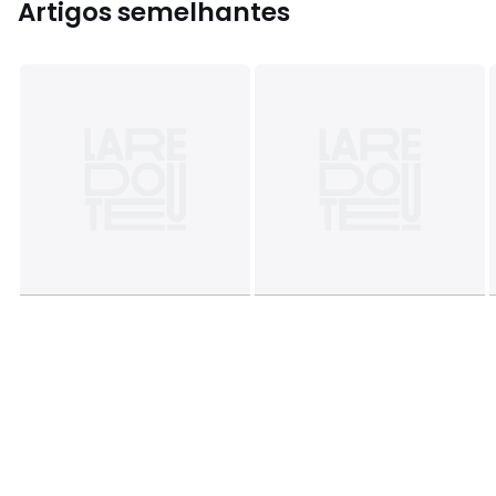
Artigos semelhantes