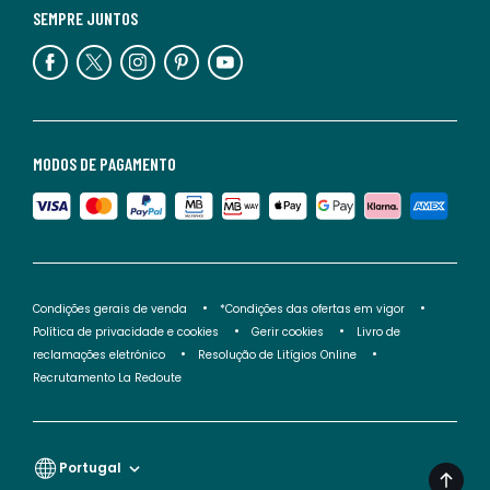
SEMPRE JUNTOS
MODOS DE PAGAMENTO
Condições gerais de venda
*Condições das ofertas em vigor
Política de privacidade e cookies
Gerir cookies
Livro de
reclamações eletrónico
Resolução de Litígios Online
Recrutamento La Redoute
Portugal