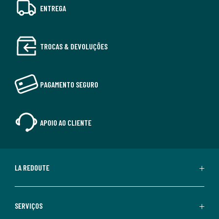
ENTREGA
TROCAS & DEVOLUÇÕES
PAGAMENTO SEGURO
APOIO AO CLIENTE
LA REDOUTE
SERVIÇOS