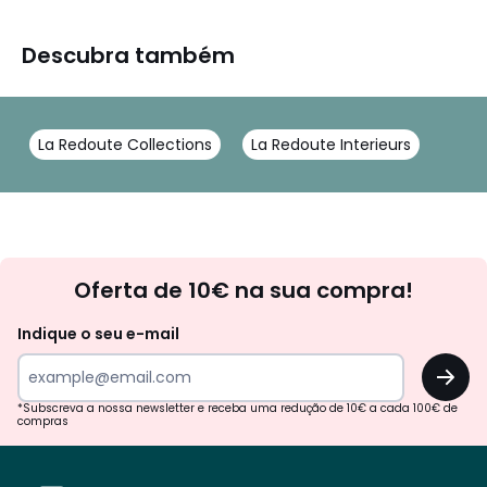
Descubra também
La Redoute Collections
La Redoute Interieurs
Newsletter
Oferta de 10€ na sua compra!
Indique o seu e-mail
OK
*Subscreva a nossa newsletter e receba uma redução de 10€ a cada 100€ de
compras