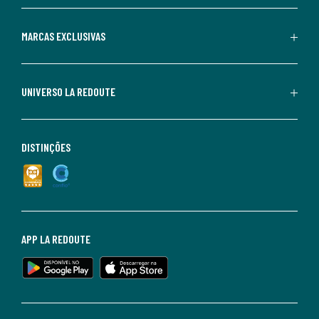
MARCAS EXCLUSIVAS
UNIVERSO LA REDOUTE
DISTINÇÕES
APP LA REDOUTE