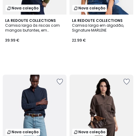
Nova coleção
Nova coleção
LA REDOUTE COLLECTIONS
LA REDOUTE COLLECTIONS
Camisa larga às riscas com
Camisa larga em algodão,
mangas bufantes, em
Signature MARLENE
algodão
39.99 €
22.99 €
Nova coleção
Nova coleção