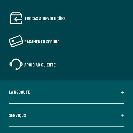
TROCAS & DEVOLUÇÕES
PAGAMENTO SEGURO
APOIO AO CLIENTE
LA REDOUTE
SERVIÇOS