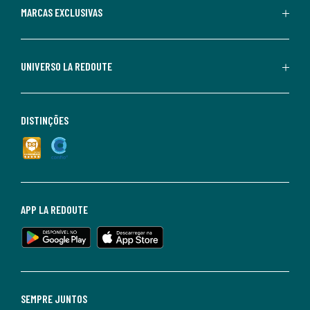
MARCAS EXCLUSIVAS
UNIVERSO LA REDOUTE
DISTINÇÕES
APP LA REDOUTE
SEMPRE JUNTOS