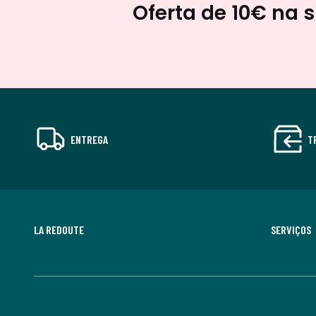
Oferta de 10€ na 
ENTREGA
T
LA REDOUTE
SERVIÇOS