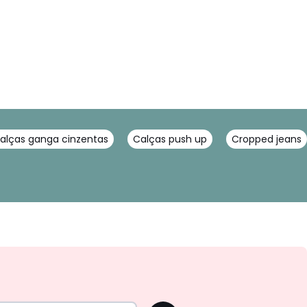
alças ganga cinzentas
Calças push up
Cropped jeans