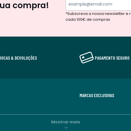
sua compra!
*Subscreva a nossa newsletter e
cada 100€ de compras
ROCAS & DEVOLUÇÕES
PAGAMENTO SEGURO
MARCAS EXCLUSIVAS
Mostrar mais