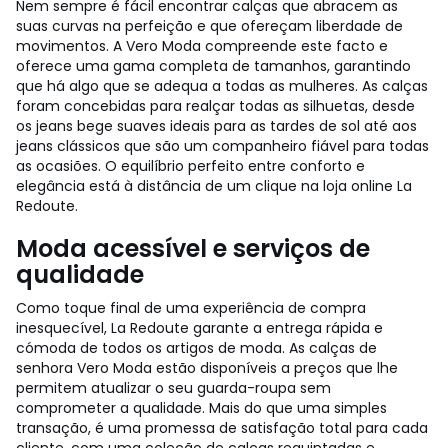
Nem sempre é fácil encontrar calças que abracem as
suas curvas na perfeição e que ofereçam liberdade de
movimentos. A Vero Moda compreende este facto e
oferece uma gama completa de tamanhos, garantindo
que há algo que se adequa a todas as mulheres. As calças
foram concebidas para realçar todas as silhuetas, desde
os jeans bege suaves ideais para as tardes de sol até aos
jeans clássicos que são um companheiro fiável para todas
as ocasiões. O equilíbrio perfeito entre conforto e
elegância está à distância de um clique na loja online La
Redoute.
Moda acessível e serviços de
qualidade
Como toque final de uma experiência de compra
inesquecível, La Redoute garante a entrega rápida e
cómoda de todos os artigos de moda. As calças de
senhora Vero Moda estão disponíveis a preços que lhe
permitem atualizar o seu guarda-roupa sem
comprometer a qualidade. Mais do que uma simples
transação, é uma promessa de satisfação total para cada