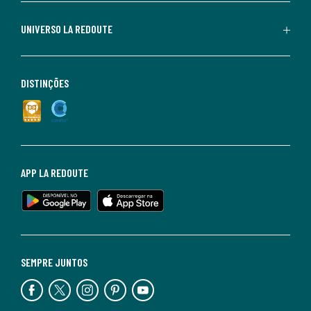
UNIVERSO LA REDOUTE
DISTINÇÕES
APP LA REDOUTE
SEMPRE JUNTOS