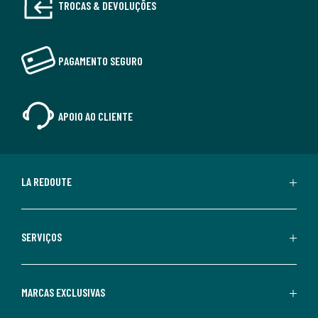
TROCAS & DEVOLUÇÕES
PAGAMENTO SEGURO
APOIO AO CLIENTE
LA REDOUTE
SERVIÇOS
MARCAS EXCLUSIVAS