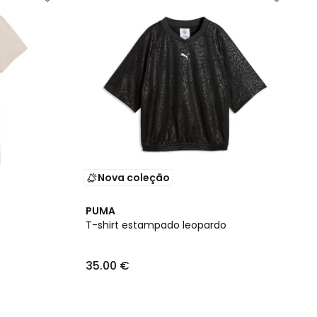
Nova coleção
PUMA
T-shirt estampado leopardo
35.00 €