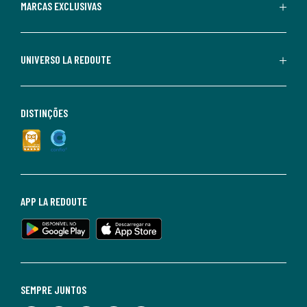
MARCAS EXCLUSIVAS
UNIVERSO LA REDOUTE
DISTINÇÕES
APP LA REDOUTE
SEMPRE JUNTOS