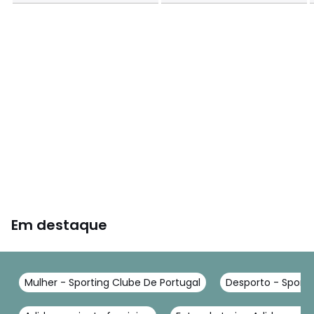
Em destaque
Mulher - Sporting Clube De Portugal
Desporto - Sporti