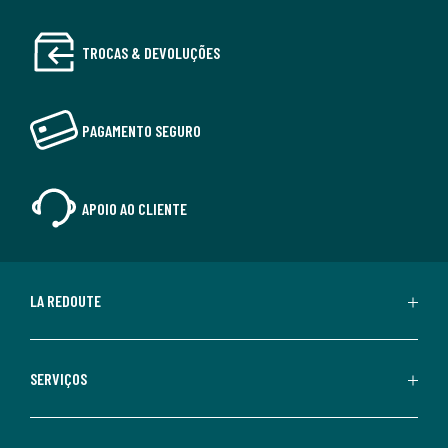
TROCAS & DEVOLUÇÕES
PAGAMENTO SEGURO
APOIO AO CLIENTE
LA REDOUTE
SERVIÇOS