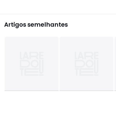
Artigos semelhantes