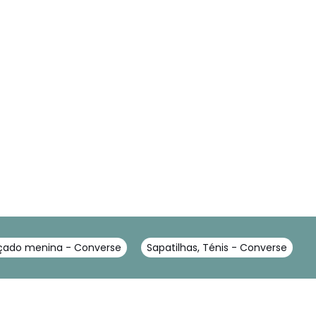
çado menina - Converse
Sapatilhas, Ténis - Converse