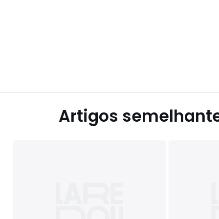
Artigos semelhant