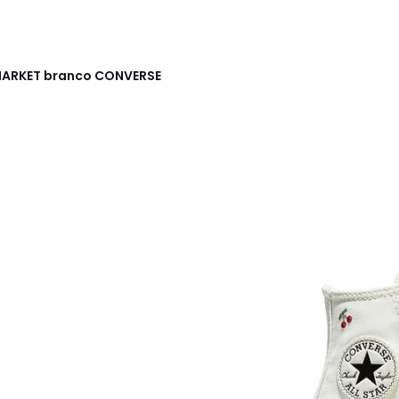
 MARKET branco
CONVERSE