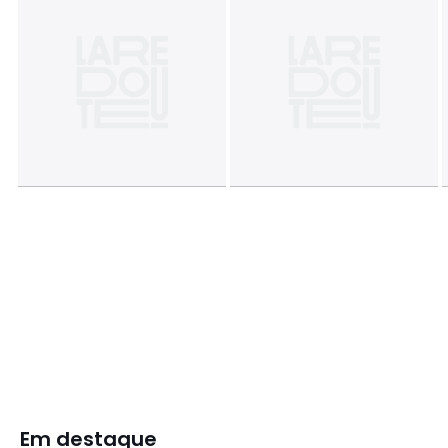
Em destaque