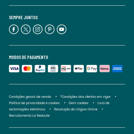
SEMPRE JUNTOS
MODOS DE PAGAMENTO
Condições gerais de venda
*Condições das ofertas em vigor
Política de privacidade e cookies
Gerir cookies
Livro de
reclamações eletrónico
Resolução de Litígios Online
Recrutamento La Redoute