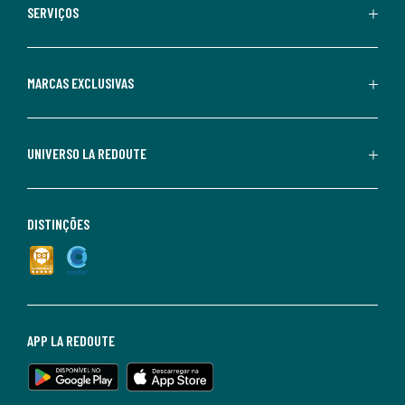
SERVIÇOS
MARCAS EXCLUSIVAS
UNIVERSO LA REDOUTE
DISTINÇÕES
APP LA REDOUTE