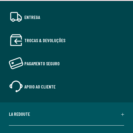
ENTREGA
TROCAS & DEVOLUÇÕES
PAGAMENTO SEGURO
APOIO AO CLIENTE
LA REDOUTE