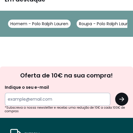
Homem - Polo Ralph Lauren
Roupa - Polo Ralph Lauren
Newsletter
Oferta de 10€ na sua compra!
Indique o seu e-mail
OK
*Subscreva a nossa newsletter e receba uma redução de 10€ a cada 100€ de
compras