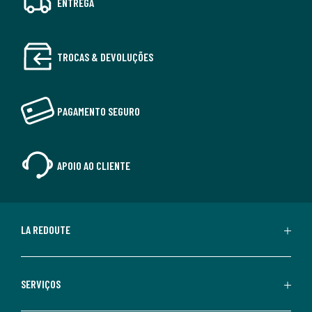
ENTREGA
TROCAS & DEVOLUÇÕES
PAGAMENTO SEGURO
APOIO AO CLIENTE
LA REDOUTE
SERVIÇOS