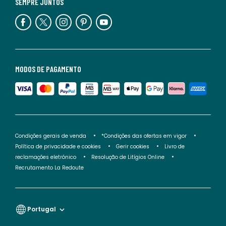
SEMPRE JUNTOS
MODOS DE PAGAMENTO
Condições gerais de venda
*Condições das ofertas em vigor
Política de privacidade e cookies
Gerir cookies
Livro de
reclamações eletrónico
Resolução de Litígios Online
Recrutamento La Redoute
Portugal