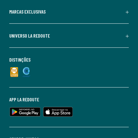
MARCAS EXCLUSIVAS
UNIVERSO LA REDOUTE
DISTINÇÕES
APP LA REDOUTE