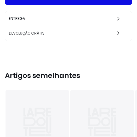
ENTREGA
DEVOLUÇÃO GRÁTIS
Artigos semelhantes