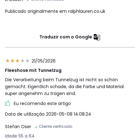
Publicado originalmente em ralphlauren.co.uk
Traduzir com o Google
21/05/2026
Fleeshose mit Tunnelzug
Die Verarbeitung beim Tunnelzug ist nicht so schön
gemacht. Eigentlich schade, da die Farbe und Material
super angenehm zu tragen sind.
Eu recomendo este artigo
Data de utilização 2026-05-08 14:08:24
Stefan Oser
Cliente verificado
Idade 55 a 64