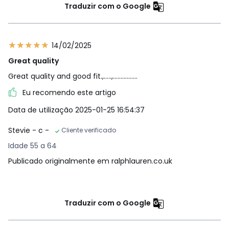
Traduzir com o Google
14/02/2025
Great quality
Great quality and good fit.,.....,................
Eu recomendo este artigo
Data de utilização 2025-01-25 16:54:37
Stevie - c -
Cliente verificado
Idade 55 a 64
Publicado originalmente em ralphlauren.co.uk
Traduzir com o Google