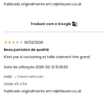
Publicado originalmente em ralphlauren.co.uk
Traduzir com o Google
19/03/2026
Beau pantalon de qualité
N'est pas si cocooning et taille vraiment très grand.
Data de utilização 2026-02-21 10:35:50
mfs1
Cliente verificado
Idade 45 a 54
Publicado originalmente em ralphlauren.co.uk