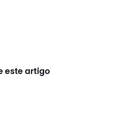
 este artigo