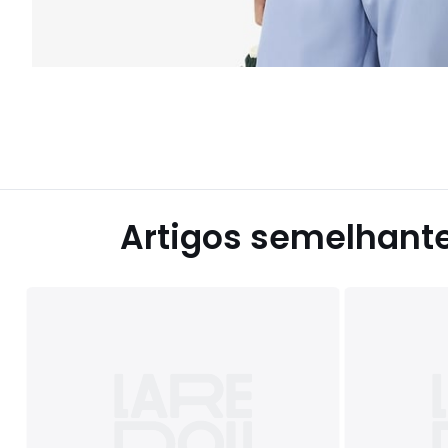
Artigos semelhant