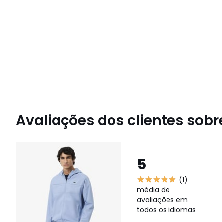
Avaliações dos clientes sobre
5
(1)
média de
avaliações em
todos os idiomas