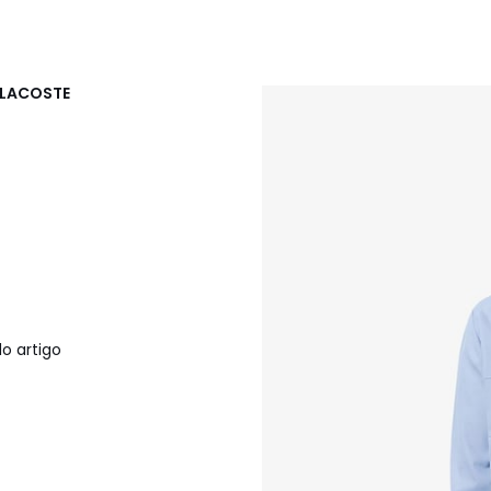
- LACOSTE
o artigo