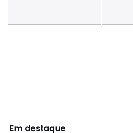
Em destaque