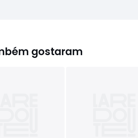
ambém gostaram