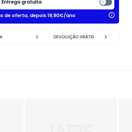
Entrega gratuita
as de oferta, depois 19,90€/ano
A
DEVOLUÇÃO GRÁTIS