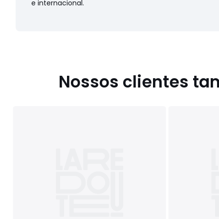
e internacional.
Nossos clientes t