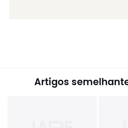
Artigos semelhant