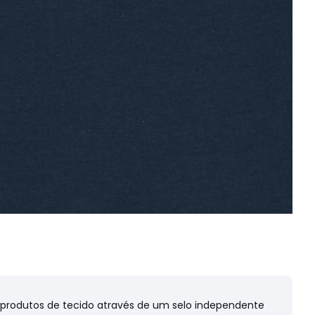
s produtos de tecido através de um selo independente