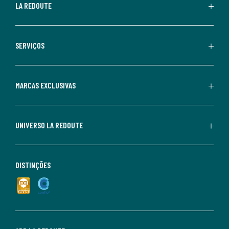
LA REDOUTE
SERVIÇOS
MARCAS EXCLUSIVAS
UNIVERSO LA REDOUTE
DISTINÇÕES