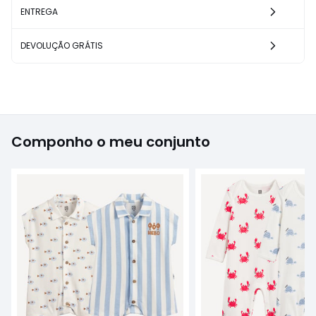
ENTREGA
DEVOLUÇÃO GRÁTIS
Componho o meu conjunto