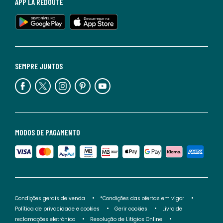
APP LA REDOUTE
SEMPRE JUNTOS
MODOS DE PAGAMENTO
Condições gerais de venda
*Condições das ofertas em vigor
Política de privacidade e cookies
Gerir cookies
Livro de
reclamações eletrónico
Resolução de Litígios Online