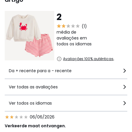
2
(1)
média de
avaliações em
todos os idiomas
Avaliações 100% autênticas,
Da + recente para a - recente
Ver todas as avaliações
Ver todos os idiomas
06/06/2026
Verkeerde maat ontvangen.