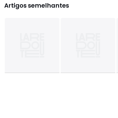
Artigos semelhantes