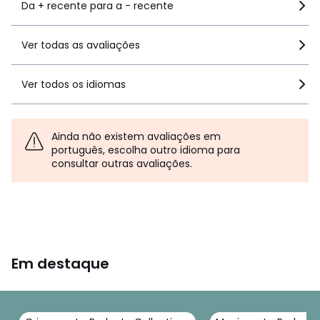
Da + recente para a - recente
Ver todas as avaliações
Ver todos os idiomas
Ainda não existem avaliações em
português, escolha outro idioma para
consultar outras avaliações.
Em destaque