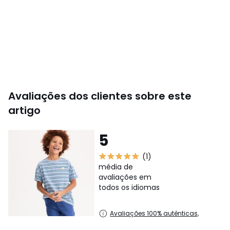
Avaliações dos clientes sobre este
artigo
5
(1)
média de
avaliações em
todos os idiomas
Avaliações 100% autênticas,