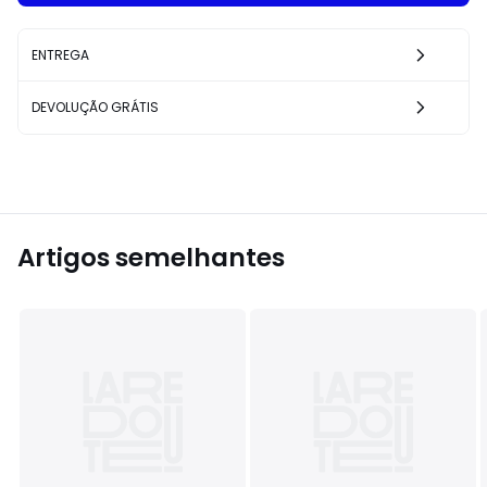
ENTREGA
DEVOLUÇÃO GRÁTIS
Artigos semelhantes