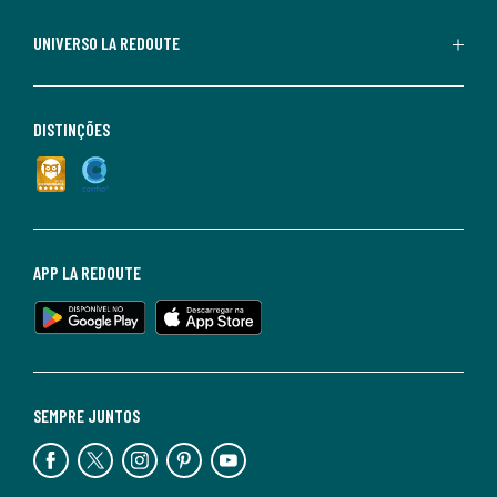
UNIVERSO LA REDOUTE
DISTINÇÕES
APP LA REDOUTE
SEMPRE JUNTOS