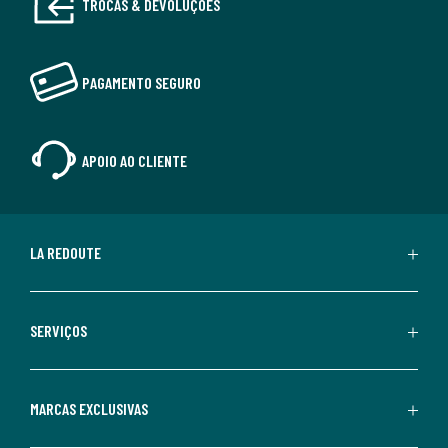
TROCAS & DEVOLUÇÕES
PAGAMENTO SEGURO
APOIO AO CLIENTE
LA REDOUTE
SERVIÇOS
MARCAS EXCLUSIVAS