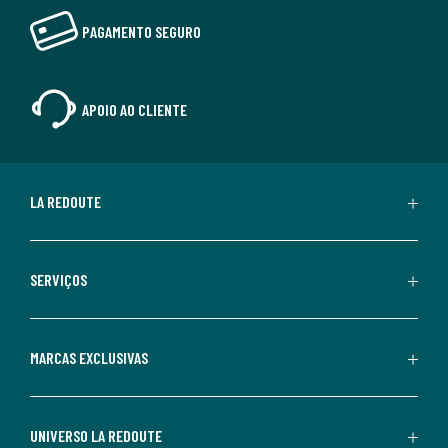
PAGAMENTO SEGURO
APOIO AO CLIENTE
LA REDOUTE
SERVIÇOS
MARCAS EXCLUSIVAS
UNIVERSO LA REDOUTE