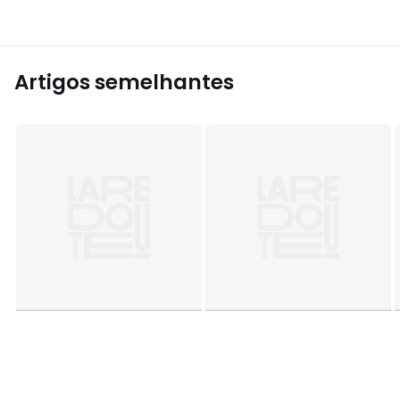
Artigos semelhantes