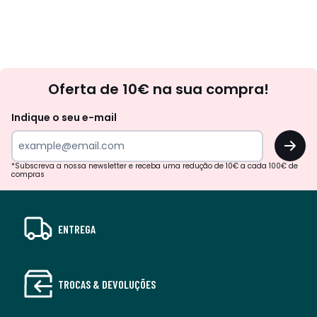
Newsletter
Oferta de 10€ na sua compra!
Indique o seu e-mail
OK
*Subscreva a nossa newsletter e receba uma redução de 10€ a cada 100€ de
compras
ENTREGA
TROCAS & DEVOLUÇÕES