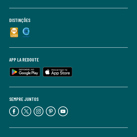
DISTINÇÕES
APP LA REDOUTE
SEMPRE JUNTOS