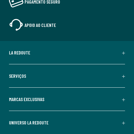
PAGAMENTO SEGURO
APOIO AO CLIENTE
LA REDOUTE
SERVIÇOS
MARCAS EXCLUSIVAS
UNIVERSO LA REDOUTE