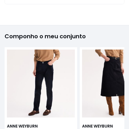
Componho o meu conjunto
ANNE WEYBURN
ANNE WEYBURN