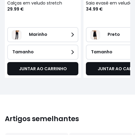
Calças em veludo stretch
Saia evasé em veludo
29.99 €
34.99 €
Marinho
Preto 
Tamanho
Tamanho
JUNTAR AO CARRINHO
JUNTAR AO CARR
Artigos semelhantes