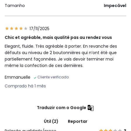
Tamanho
Impecável
17/11/2025
Chic et agréable, mais qualité pas au rendez vous
Elegant, fluide. Très agréable à porter. En revanche des
défauts au niveau de 2 boutonnières qui n’ont été que
partiellement façonnées. Je vais devoir terminer moi
même la confection de ces dernières.
Emmanuelle
Cliente verificado
Comprado há 1 mês
Traduzir com o Google
Útil (2)
Reportar