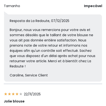
Tamanho
Impecável
Resposta da La Redoute, 07/12/2025
Bonjour, nous vous remercions pour votre avis et
sommes désolés que le taillant de votre blouse ne
vous ait pas donnée entière satisfaction. Nous
prenons note de votre retour et informons nos
équipes afin qu'un contrôle soit effectué. Sachez
que vous disposez d'un délai après achat pour nous
retourner votre article. Merci et à bientôt chez La
Redoute !
Caroline, Service Client
22/11/2025
Jolie blouse