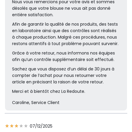
Nous vous remercions pour votre avis et sommes
désolés que votre blouse ne vous ait pas donné
entière satisfaction.
Afin de garantir la qualité de nos produits, des tests
en laboratoire ainsi que des contrôles sont réalisés
à chaque production. Malgré ces procédures, nous
restons attentifs à tout problème pouvant survenir.
Grâce à votre retour, nous informons nos équipes
afin qu’un contrôle supplémentaire soit effectué.
Sachez que vous disposez d’un délai de 30 jours à
compter de l’achat pour nous retourner votre
article en précisant la raison de votre retour.
Merci et à bientôt chez La Redoute.
Caroline, Service Client
07/12/2025