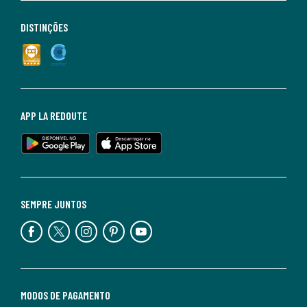
DISTINÇÕES
APP LA REDOUTE
SEMPRE JUNTOS
MODOS DE PAGAMENTO