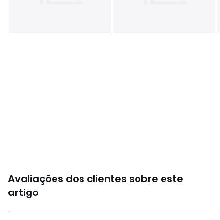
Avaliações dos clientes sobre este
artigo