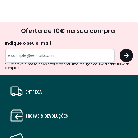
Newsletter
Oferta de 10€ na sua compra!
Indique o seu e-mail
OK
*Subscreva a nossa newsletter e receba uma redução de 10€ a cada 100€ de
compras
ENTREGA
TROCAS & DEVOLUÇÕES